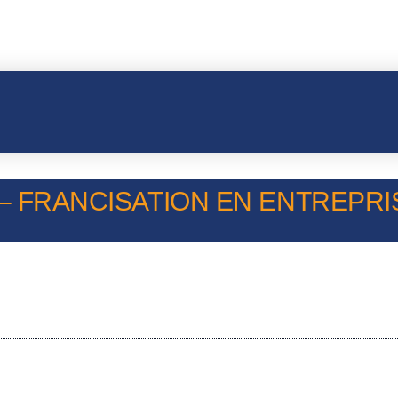
– FRANCISATION EN ENTREPRISE