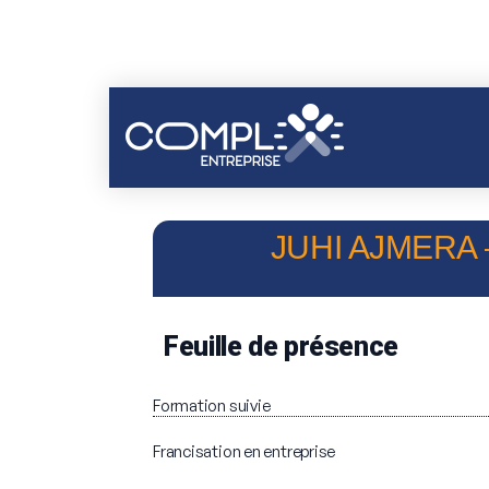
JUHI AJMERA 
Feuille de présence
Formation suivie
Francisation en entreprise