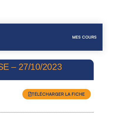
MES COURS
 – 27/10/2023
TÉLÉCHARGER LA FICHE