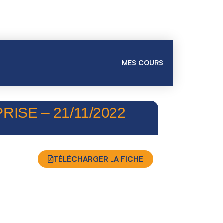
MES COURS
SE – 21/11/2022
TÉLÉCHARGER LA FICHE