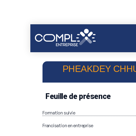
PHEAKDEY CHHUN
Feuille de présence
Formation suivie
Francisation en entreprise