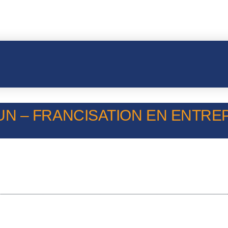
 – FRANCISATION EN ENTREPRI