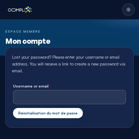
Required
ESPACE MEMBRE
Mon compte
Lost your password? Please enter your username or email
address. You will receive a link to create a new password via
email.
Username or email
*
Réinitialisation du mot de passe