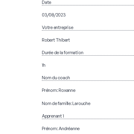
Date
03/08/2023
Votre entreprise
Robert Thibert
Durée de la formation
1h
Nom du coach
Prénom: Roxanne
Nom de famille: Larouche
Apprenant 1
Prénom: Andréanne