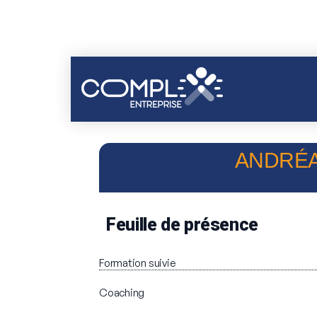
ANDRÉA
Feuille de présence
Formation suivie
Coaching