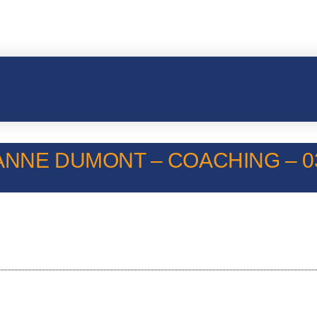
NNE DUMONT – COACHING – 03