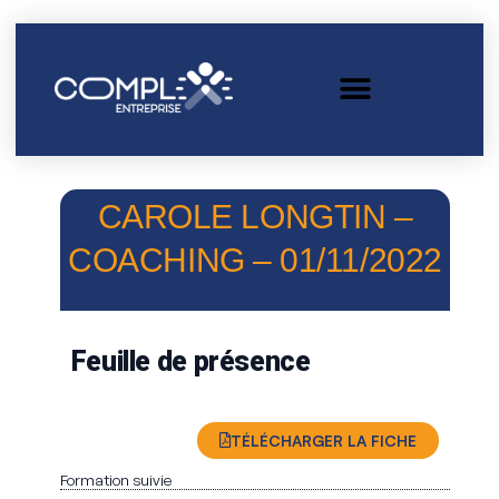
CAROLE LONGTIN –
COACHING – 01/11/2022
Feuille de présence
TÉLÉCHARGER LA FICHE
Formation suivie