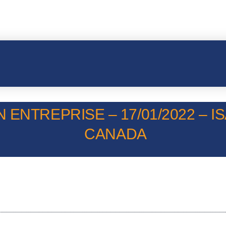
 ENTREPRISE – 17/01/2022 – I
CANADA