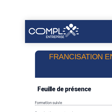
FRANCISATION EN
Feuille de présence
Formation suivie