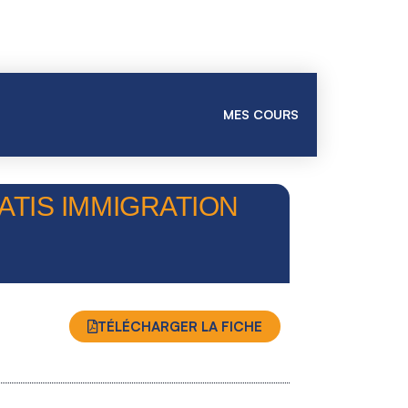
MES COURS
SATIS IMMIGRATION
TÉLÉCHARGER LA FICHE