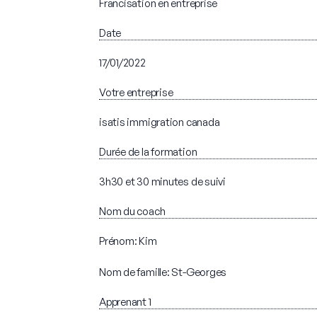
Francisation en entreprise
Date
17/01/2022
Votre entreprise
isatis immigration canada
Durée de la formation
3h30 et 30 minutes de suivi
Nom du coach
Prénom: Kim
Nom de famille: St-Georges
Apprenant 1