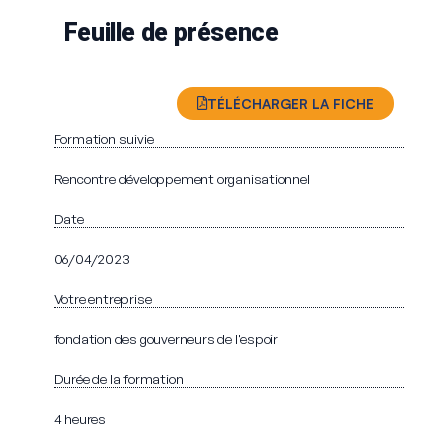
Feuille de présence
TÉLÉCHARGER LA FICHE
Formation suivie
Rencontre développement organisationnel
Date
06/04/2023
Votre entreprise
fondation des gouverneurs de l'espoir
Durée de la formation
4 heures