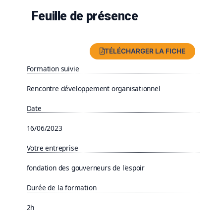
Feuille de présence
TÉLÉCHARGER LA FICHE
Formation suivie
Rencontre développement organisationnel
Date
16/06/2023
Votre entreprise
fondation des gouverneurs de l'espoir
Durée de la formation
2h