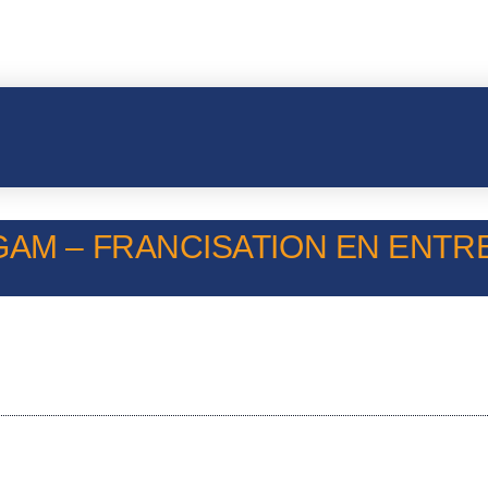
AM – FRANCISATION EN ENTREP