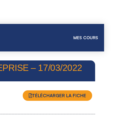
MES COURS
RISE – 17/03/2022
TÉLÉCHARGER LA FICHE