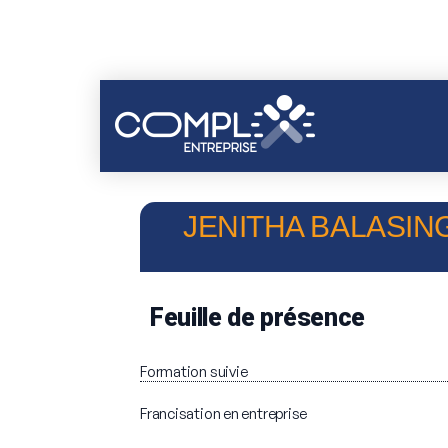
JENITHA BALASING
Feuille de présence
Formation suivie
Francisation en entreprise