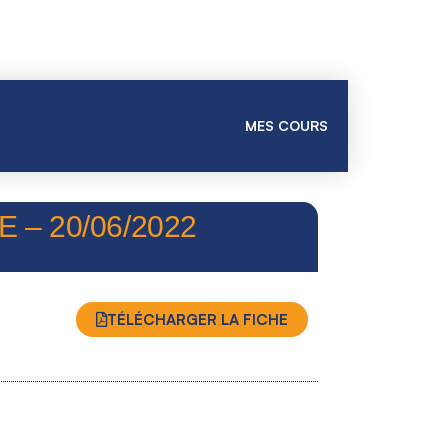
MES COURS
 – 20/06/2022
TÉLÉCHARGER LA FICHE