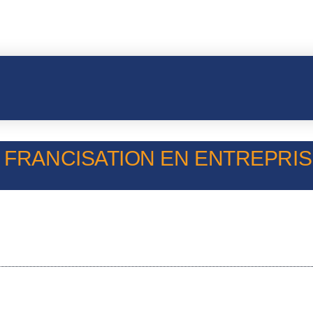
– FRANCISATION EN ENTREPRISE