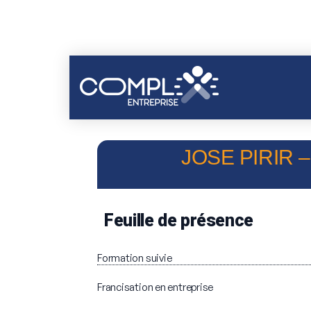
JOSE PIRIR 
Feuille de présence
Formation suivie
Francisation en entreprise