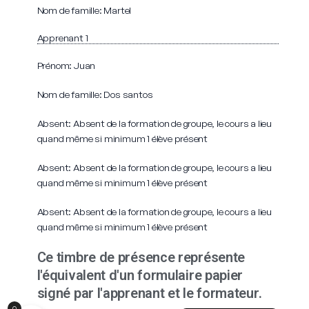
Nom de famille: Martel
Apprenant 1
Prénom: Juan
Nom de famille: Dos santos
Absent: Absent de la formation de groupe, le cours a lieu
quand même si minimum 1 élève présent
Absent: Absent de la formation de groupe, le cours a lieu
quand même si minimum 1 élève présent
Absent: Absent de la formation de groupe, le cours a lieu
quand même si minimum 1 élève présent
Ce timbre de présence représente
l'équivalent d'un formulaire papier
signé par l'apprenant et le formateur.
English (UK)
0