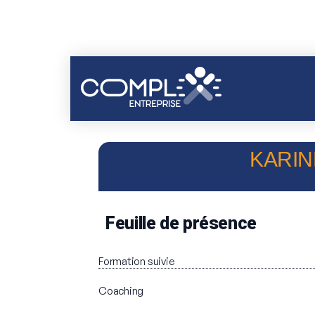
KARIN
Feuille de présence
Formation suivie
Coaching