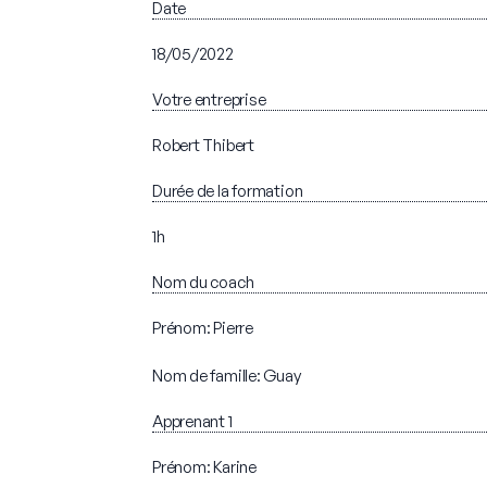
Date
18/05/2022
Votre entreprise
Robert Thibert
Durée de la formation
1h
Nom du coach
Prénom: Pierre
Nom de famille: Guay
Apprenant 1
Prénom: Karine