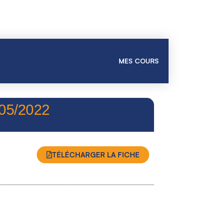
MES COURS
05/2022
TÉLÉCHARGER LA FICHE