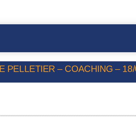
E PELLETIER – COACHING – 18/