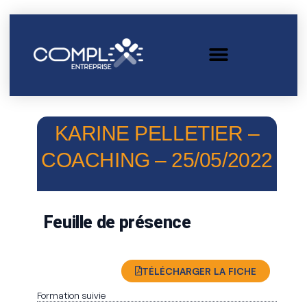
KARINE PELLETIER –
COACHING – 25/05/2022
Feuille de présence
TÉLÉCHARGER LA FICHE
Formation suivie