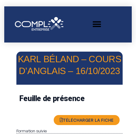
KARL BÉLAND – COURS
D’ANGLAIS – 16/10/2023
Feuille de présence
TÉLÉCHARGER LA FICHE
Formation suivie