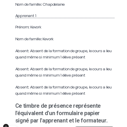
Nom de famille: Chapdelaine
Apprenant 1
Prénom: Kevork
Nom de famille: Kevork
Absent: Absent de la formation de groupe, le cours a lieu
quand même si minimum 1 élève présent
Absent: Absent de la formation de groupe, le cours a lieu
quand même si minimum 1 élève présent
Absent: Absent de la formation de groupe, le cours a lieu
quand même si minimum 1 élève présent
Ce timbre de présence représente
l'équivalent d'un formulaire papier
signé par l'apprenant et le formateur.
English (UK)
0