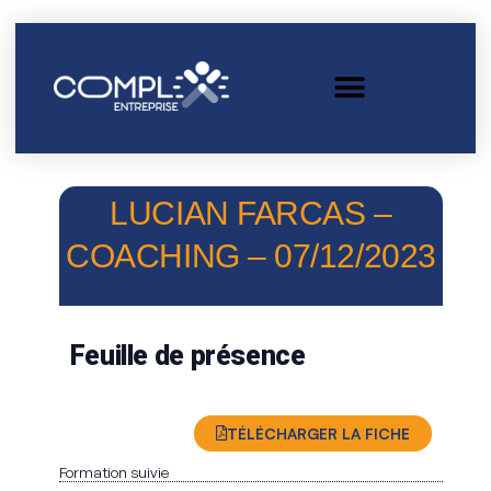
LUCIAN FARCAS –
COACHING – 07/12/2023
Feuille de présence
TÉLÉCHARGER LA FICHE
Formation suivie