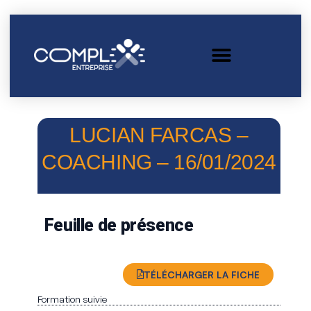
LUCIAN FARCAS –
COACHING – 16/01/2024
Feuille de présence
TÉLÉCHARGER LA FICHE
Formation suivie