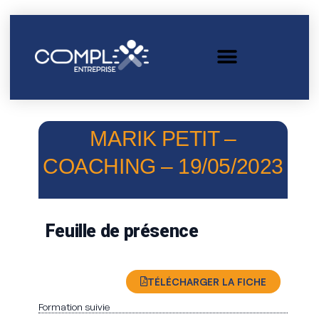
MARIK PETIT –
COACHING – 19/05/2023
Feuille de présence
TÉLÉCHARGER LA FICHE
Formation suivie