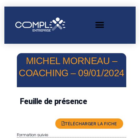
MICHEL MORNEAU –
COACHING – 09/01/2024
Feuille de présence
TÉLÉCHARGER LA FICHE
Formation suivie