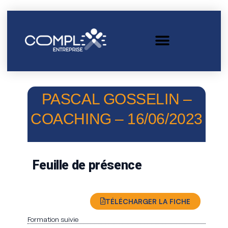
PASCAL GOSSELIN –
COACHING – 16/06/2023
Feuille de présence
TÉLÉCHARGER LA FICHE
Formation suivie