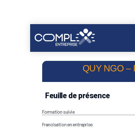
QUY NGO – 
Feuille de présence
Formation suivie
Francisation en entreprise