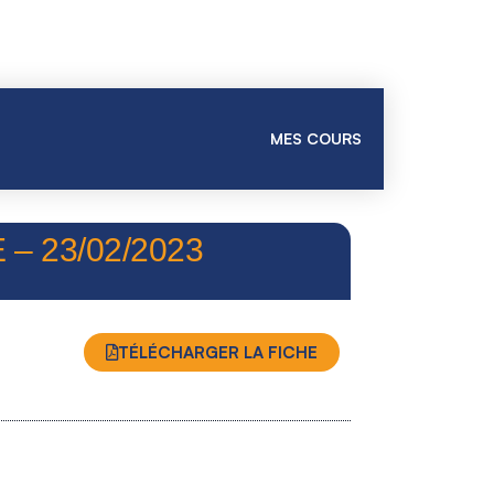
MES COURS
– 23/02/2023
TÉLÉCHARGER LA FICHE