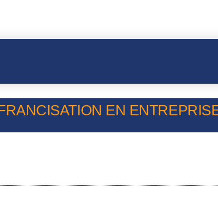
FRANCISATION EN ENTREPRISE 