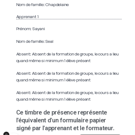
Nom de famille: Chapdelaine
Apprenant 1
Prénom: Sayani
Nom de famille: Seal
Absent: Absent de la formation de groupe, le cours a lieu
quand même si minimum 1 élève présent
Absent: Absent de la formation de groupe, le cours a lieu
quand même si minimum 1 élève présent
Absent: Absent de la formation de groupe, le cours a lieu
quand même si minimum 1 élève présent
Ce timbre de présence représente
l'équivalent d'un formulaire papier
signé par l'apprenant et le formateur.
English (UK)
0