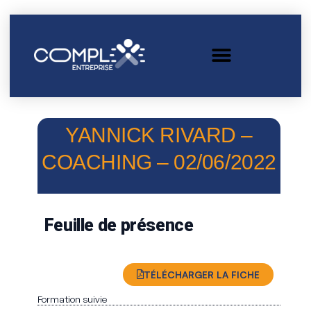
YANNICK RIVARD –
COACHING – 02/06/2022
Feuille de présence
TÉLÉCHARGER LA FICHE
Formation suivie