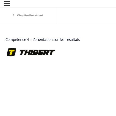
Chapitre Précédent
Compétence 4 – L’orientation sur les résultats