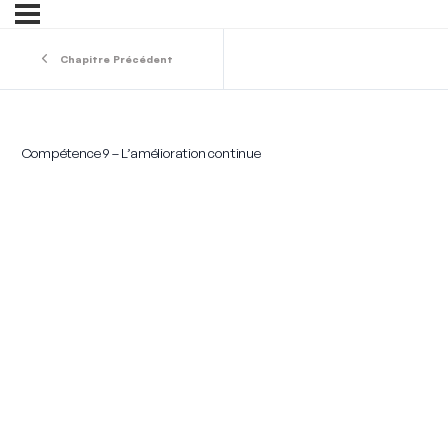
Chapitre Précédent
Compétence 9 – L’amélioration continue