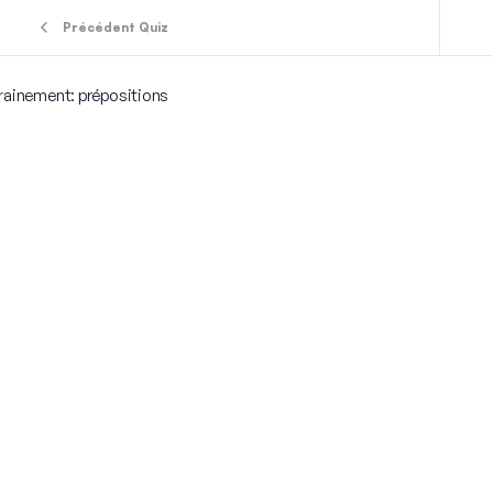
Précédent Quiz
rainement: prépositions