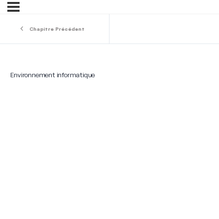
Chapitre Précédent
Environnement informatique