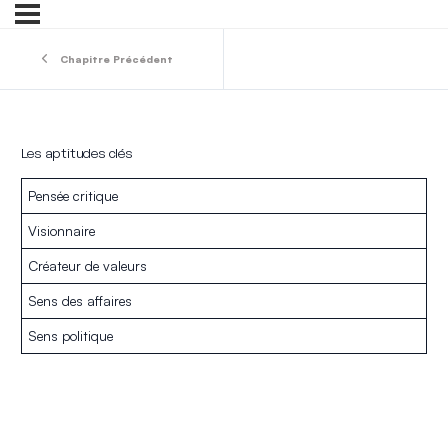
Chapitre Précédent
Les aptitudes clés
Pensée critique
Visionnaire
Créateur de valeurs
Sens des affaires
Sens politique