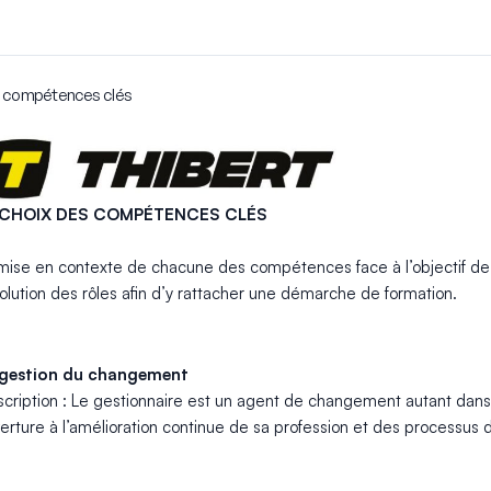
 compétences clés
 CHOIX DES COMPÉTENCES CLÉS
mise en contexte de chacune des compétences face à l’objectif 
volution des rôles afin d’y rattacher une démarche de formation.
 gestion du changement
cription : Le gestionnaire est un agent de changement autant dans 
erture à l’amélioration continue de sa profession et des processus 