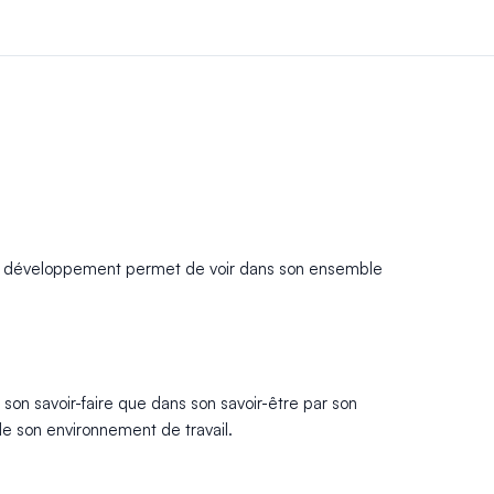
de développement permet de voir dans son ensemble
son savoir-faire que dans son savoir-être par son
de son environnement de travail.