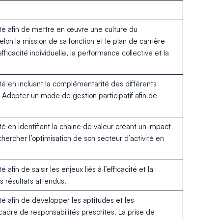
lité afin de mettre en œuvre une culture du
n la mission de sa fonction et le plan de carrière
ficacité individuelle, la performance collective et la
ité en incluant la complémentarité des différents
 Adopter un mode de gestion participatif afin de
té en identifiant la chaine de valeur créant un impact
hercher l’optimisation de son secteur d’activité en
 afin de saisir les enjeux liés à l’efficacité et la
s résultats attendus.
ité afin de développer les aptitudes et les
dre de responsabilités prescrites. La prise de