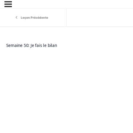
Leçon Précédente
Semaine 50: Je fais le bilan