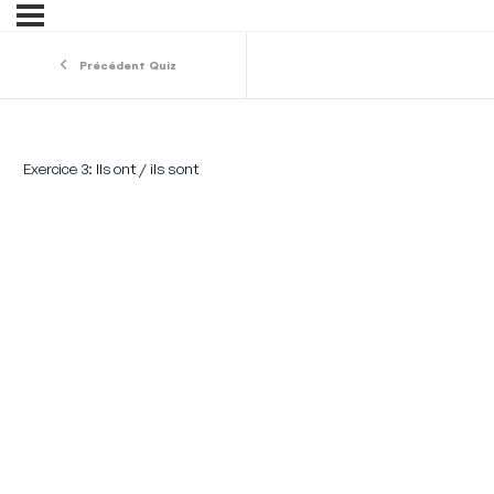
Précédent Quiz
Exercice 3: Ils ont / ils sont