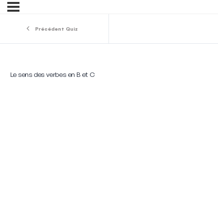
Précédent Quiz
Le sens des verbes en B et C