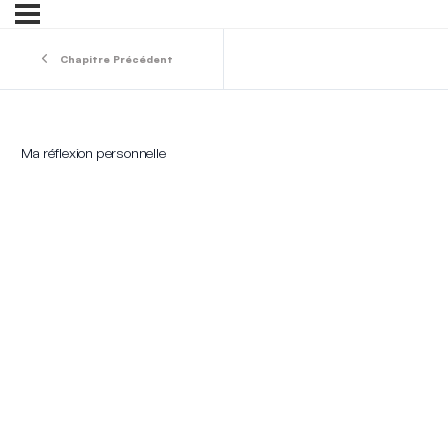
Chapitre Précédent
Ma réflexion personnelle