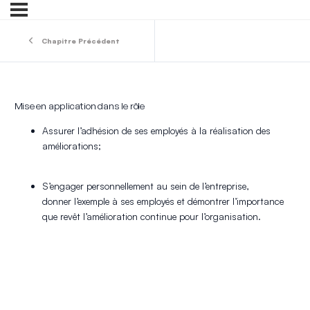
Chapitre Précédent
Mise en application dans le rôle
Assurer l’adhésion de ses employés à la réalisation des
améliorations;
S’engager personnellement au sein de l’entreprise,
donner l’exemple à ses employés et démontrer l’importance
que revêt l’amélioration continue pour l’organisation.