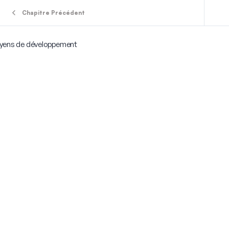
Chapitre Précédent
ens de développement