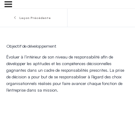
Leçon Précédente
Objectif de développement
Évoluer à l’intérieur de son niveau de responsabilité afin de
développer les aptitudes et les compétences décisionnelles
gagnantes dans un cadre de responsabilités prescrites. La prise
de décision a pour but de se responsabiliser à l’égard des choix
organisationnels réalisés pour faire avancer chaque fonction de
l’entreprise dans sa mission.