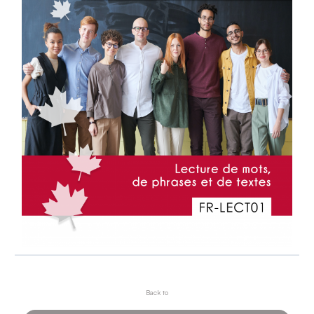
Back to