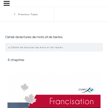
Previous Topic
Cahier de lectures de mots et de textes
Cahier de lectures de mots et de textes
4 chapitres