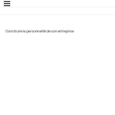
Construire la personnalité de son entreprise