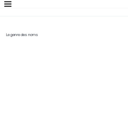
Le genre des noms