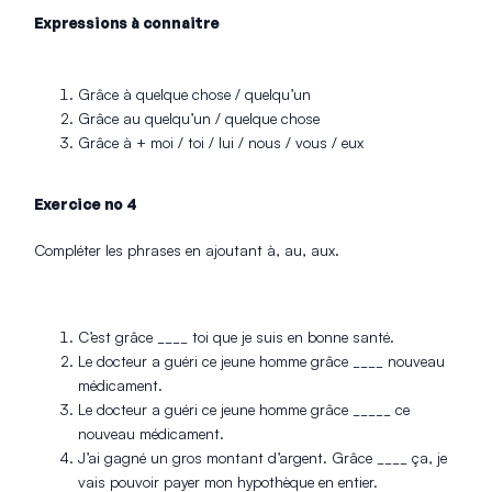
Expressions à connaitre
Grâce à quelque chose / quelqu’un
Grâce au quelqu’un / quelque chose
Grâce à + moi / toi / lui / nous / vous / eux
Exercice no 4
Compléter les phrases en ajoutant à, au, aux.
C’est grâce ____ toi que je suis en bonne santé.
Le docteur a guéri ce jeune homme grâce ____ nouveau
médicament.
Le docteur a guéri ce jeune homme grâce _____ ce
nouveau médicament.
J’ai gagné un gros montant d’argent. Grâce ____ ça, je
vais pouvoir payer mon hypothèque en entier.