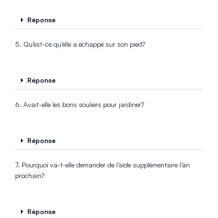
Réponse
5. Qu’est-ce qu’elle a échappé sur son pied?
Réponse
6. Avait-elle les bons souliers pour jardiner?
Réponse
7. Pourquoi va-t-elle demander de l’aide supplémentaire l’an
prochain?
Réponse