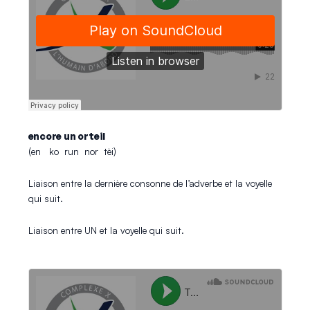
encore un orteil
(en ko run nor tèi)
Liaison entre la dernière consonne de l’adverbe et la voyelle
qui suit.
Liaison entre UN et la voyelle qui suit.