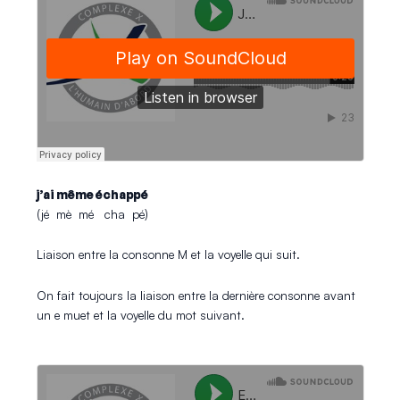
j’ai même échappé
(jé mè mé cha pé)
Liaison entre la consonne M et la voyelle qui suit.
On fait toujours la liaison entre la dernière consonne avant
un e muet et la voyelle du mot suivant.