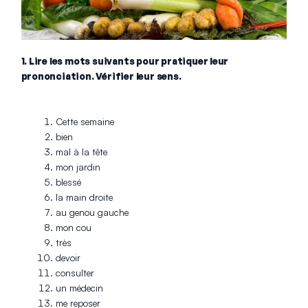
1. Lire les mots suivants pour pratiquer leur
prononciation. Vérifier leur sens.
Cette semaine
bien
mal à la tête
mon jardin
blessé
la main droite
au genou gauche
mon cou
très
devoir
consulter
un médecin
me reposer