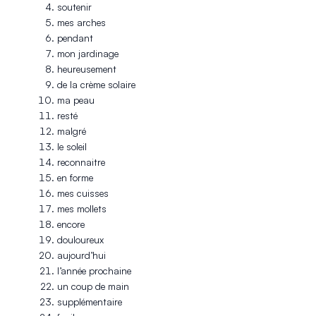
soutenir
mes arches
pendant
mon jardinage
heureusement
de la crème solaire
ma peau
resté
malgré
le soleil
reconnaitre
en forme
mes cuisses
mes mollets
encore
douloureux
aujourd’hui
l’année prochaine
un coup de main
supplémentaire