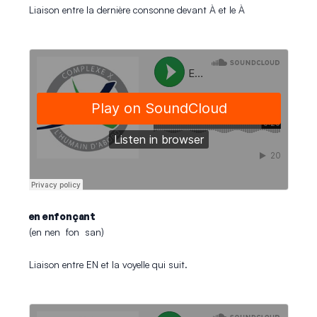
Liaison entre la dernière consonne devant À et le À
en enfonçant
(en nen fon san)
Liaison entre EN et la voyelle qui suit.