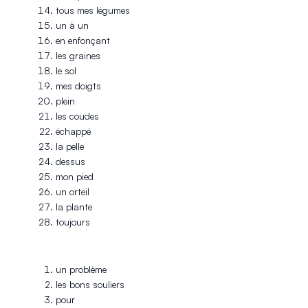
tous mes légumes
un à un
en enfonçant
les graines
le sol
mes doigts
plein
les coudes
échappé
la pelle
dessus
mon pied
un orteil
la plante
toujours
un problème
les bons souliers
pour