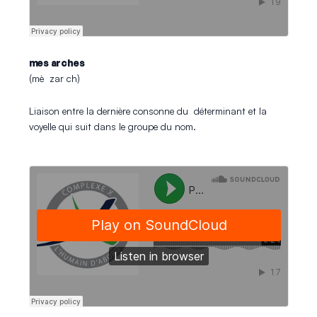
mes arches
(mè zar ch)
Liaison entre la dernière consonne du déterminant et la
voyelle qui suit dans le groupe du nom.