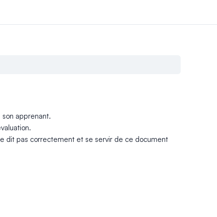
 son apprenant.
valuation.
ne dit pas correctement et se servir de ce document