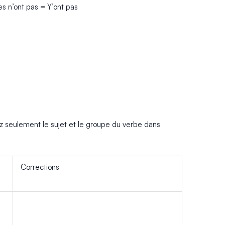
 n’ont pas = Y’ont pas
rivez seulement le sujet et le groupe du verbe dans
Corrections