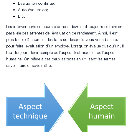
Évaluation continue;
Auto-évaluation;
Etc.
Les interventions en cours d’années devraient toujours se faire en
parallèle des attentes de l’évaluation de rendement. Ainsi, il est
plus facile d’accumuler les faits sur lesquels vous vous baserez
pour faire l’évaluation d’un employé. Lorsqu’on évalue quelqu’un, il
faut toujours tenir compte de l’aspect technique et de l’aspect
humaine. On réfère à ces deux aspects en utilisant les termes:
savoir-faire et savoir-être.