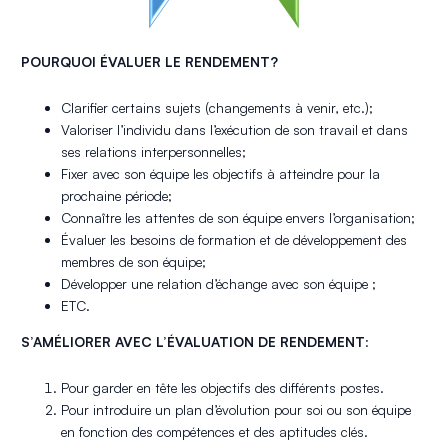
POURQUOI ÉVALUER LE RENDEMENT?
Clarifier certains sujets (changements à venir, etc.);
Valoriser l’individu dans l’exécution de son travail et dans
ses relations interpersonnelles;
Fixer avec son équipe les objectifs à atteindre pour la
prochaine période;
Connaître les attentes de son équipe envers l’organisation;
Évaluer les besoins de formation et de développement des
membres de son équipe;
Développer une relation d’échange avec son équipe ;
ETC.
S’AMÉLIORER AVEC L’ÉVALUATION DE RENDEMENT
:
Pour garder en tête les objectifs des différents postes.
Pour introduire un plan d’évolution pour soi ou son équipe
en fonction des compétences et des aptitudes clés.