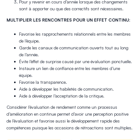
Pour y revenir en cours d’année lorsque des changements
sont à apporter ou que des correctifs sont nécessaires.
MULTIPLIER LES RENCONTRES POUR UN EFFET CONTINU
:
Favorise les rapprochements relationnels entre les membres
de l’équipe.
Garde les canaux de communication ouverts tout au long
de l’année.
Évite l’effet de surprise causé par une évaluation ponctuelle.
Instaure un lien de confiance entre les membres d’une
équipe.
Favorise la transparence.
Aide à développer les habiletés de communication.
Aide à développer l’acceptation de la critique.
Considérer l’évaluation de rendement comme un processus
d’amélioration en continue permet d’avoir une perception positive
de l’évaluation et favorise aussi le développement rapide des
compétences puisque les occasions de rétroactions sont multiples.