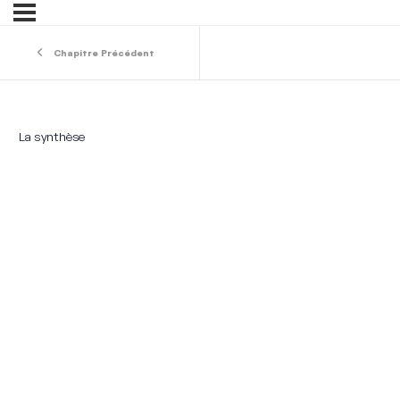
Chapitre Précédent
La synthèse