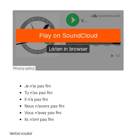
Je n’ai pas fini
Tu n’as pas fini
Il n’a pas fini
Nous n’avons pas fini
Vous n’avez pas fini
Ils n’ont pas fini
Verbe vouloir