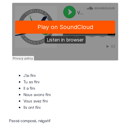
J’ai fini
Tu as fini
Il a fini
Nous avons fini
Vous avez fini
Ils ont fini
Passé composé, négatif