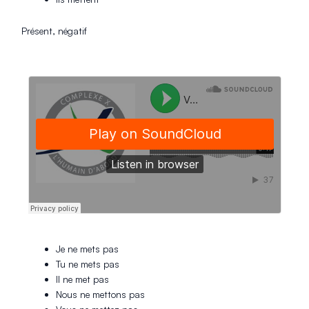
Présent, négatif
Je ne mets pas
Tu ne mets pas
Il ne met pas
Nous ne mettons pas