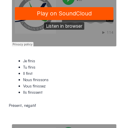
Je finis
Tu finis
Il finit
Nous finissons
Vous finissez
Ils finissent
Présent, négatif