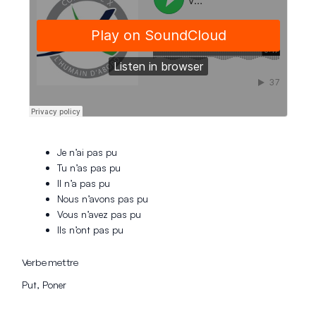
Je n’ai pas pu
Tu n’as pas pu
Il n’a pas pu
Nous n’avons pas pu
Vous n’avez pas pu
Ils n’ont pas pu
Verbe mettre
Put, Poner