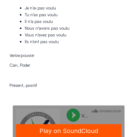
Je n’ai pas voulu
Tu n’as pas voulu
Il n’a pas voulu
Nous n’avons pas voulu
Vous n’avez pas voulu
Ils n’ont pas voulu
Verbe pouvoir
Can, Poder
Présent, positif