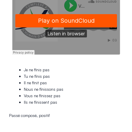
Je ne finis pas
Tu ne finis pas
Il ne finit pas
Nous ne finissons pas
Vous ne finissez pas
Ils ne finissent pas
Passé composé, positif