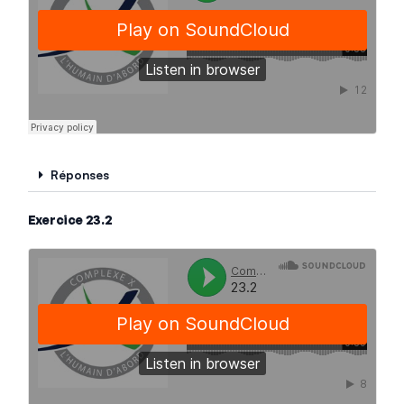
Réponses
Exercice 23.2