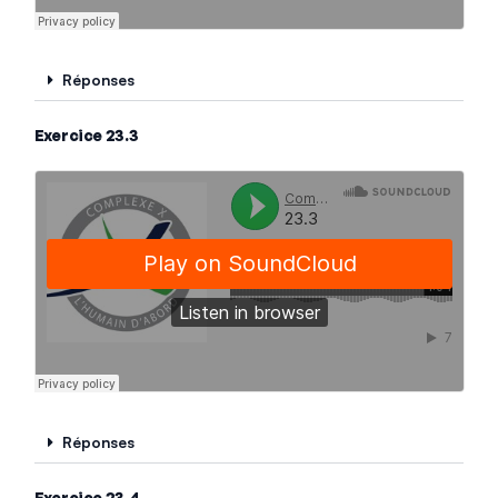
Réponses
Exercice 23.3
Réponses
Exercice 23.4