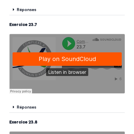
Réponses
Exercice 23.7
Réponses
Exercice 23.8