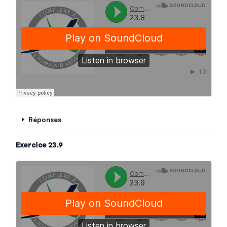
Réponses
Exercice 23.9