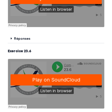
Réponses
Exercice 23.6