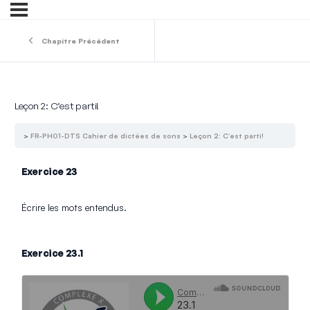
Chapitre Précédent
Leçon 2: C’est parti!
FR-PH01-DTS Cahier de dictées de sons
Leçon 2: C’est parti!
Exercice 23
Écrire les mots entendus.
Exercice 23.1