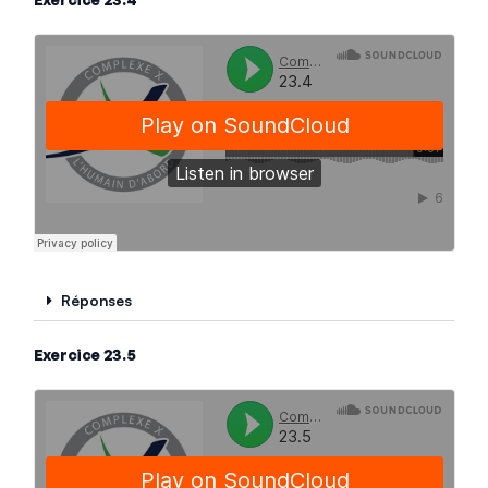
Réponses
Exercice 23.5