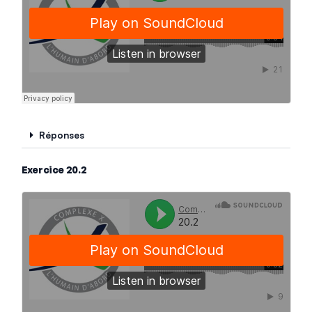
Réponses
Exercice 20.2