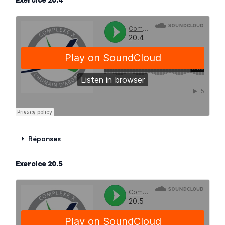
Réponses
Exercice 20.5