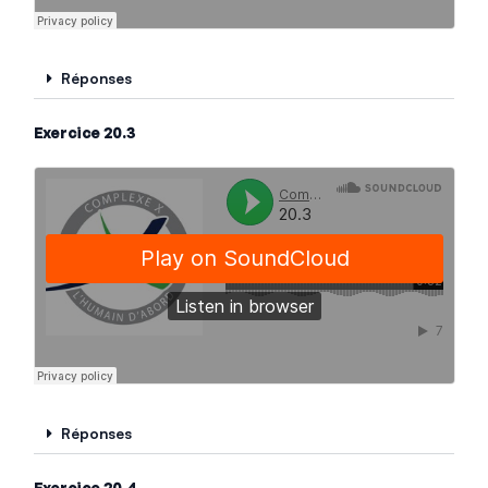
Réponses
Exercice 20.3
Réponses
Exercice 20.4