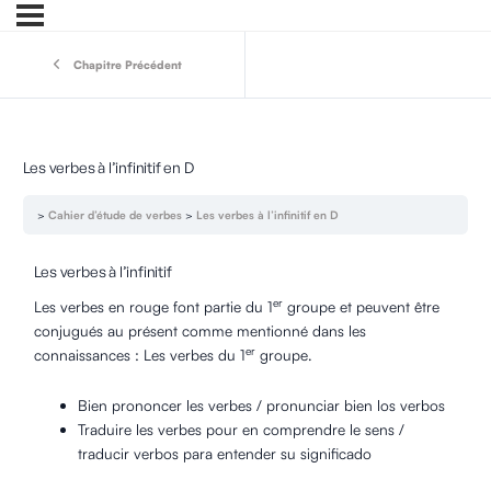
Chapitre Précédent
Les verbes à l’infinitif en D
Cahier d’étude de verbes
Les verbes à l’infinitif en D
Les verbes à l’infinitif
er
Les verbes en rouge font partie du 1
groupe et peuvent être
conjugués au présent comme mentionné dans les
er
connaissances : Les verbes du 1
groupe.
Bien prononcer les verbes / pronunciar bien los verbos
Traduire les verbes pour en comprendre le sens /
traducir verbos para entender su significado