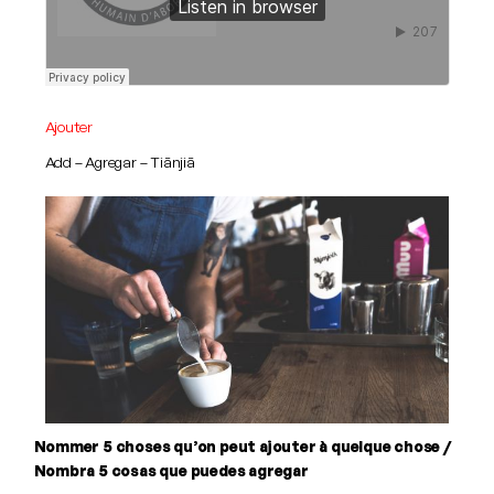
Ajouter
Add – Agregar – Tiānjiā
Nommer 5 choses qu’on peut ajouter à quelque chose /
Nombra 5 cosas que puedes agregar