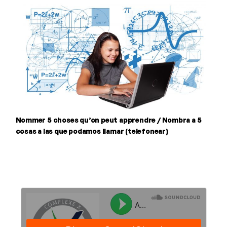
Nommer 5 choses qu’on peut apprendre / Nombra a 5
cosas a las que podamos llamar (telefonear)