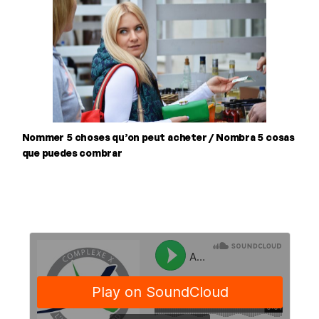
Nommer 5 choses qu’on peut acheter / Nombra 5 cosas
que puedes combrar