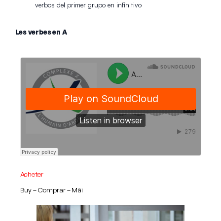
verbos del primer grupo en infinitivo
Les verbes en A
Acheter
Buy – Comprar – Măi