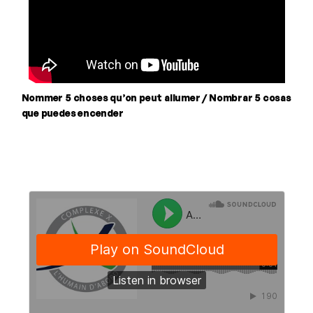
Nommer 5 choses qu’on peut allumer / Nombrar 5 cosas
que puedes encender