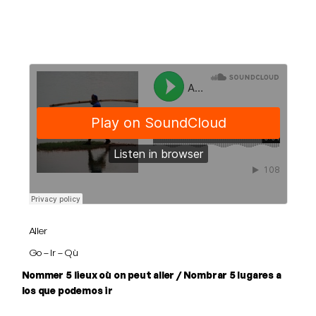
Aller
Go – Ir – Qù
Nommer 5 lieux où on peut aller / Nombrar 5 lugares a
los que podemos ir