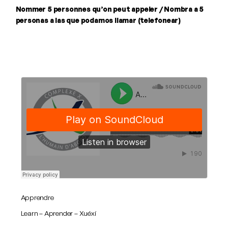
Nommer 5 personnes qu’on peut appeler / Nombra a 5
personas a las que podamos llamar (telefonear)
Apprendre
Learn – Aprender – Xuéxí